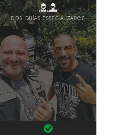
DOS GUÍAS ESPECIALIZADOS