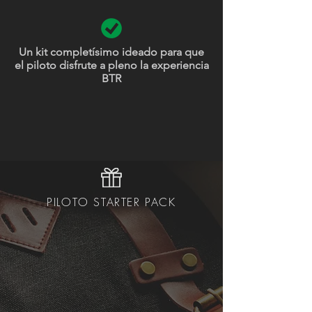
Un kit completísimo ideado para que
el piloto disfrute a pleno la experiencia
BTR
PILOTO STARTER PACK