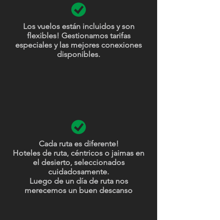
Los vuelos están incluidos y son
flexibles! Gestionamos tarifas
especiales y las mejores conexiones
disponibles.
Cada ruta es diferente!
Hoteles de ruta, céntricos o jaimas en
el desierto, seleccionados
cuidadosamente.
Luego de un día de ruta nos
merecemos un buen descanso