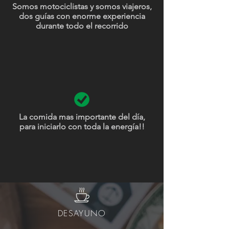
Somos motociclistas y somos viajeros,
dos guías con enorme experiencia
durante todo el recorrido
La comida mas importante del día,
para iniciarlo con toda la energía!!
DESAYUNO