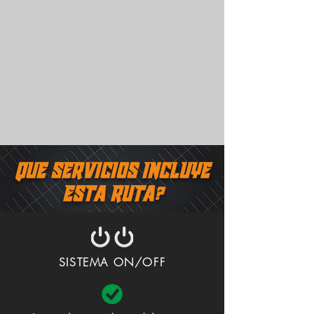
QUE SERVICIOS INCLUYE
ESTA RUTA?
SISTEMA ON/OFF