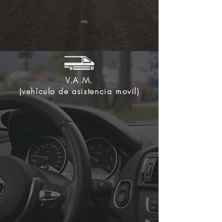
V.A.M.
(vehículo de asistencia movil)