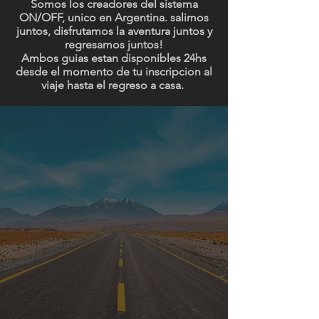
Somos los creadores del sistema
ON/OFF, unico en Argentina. salimos
juntos, disfrutamos la aventura juntos y
regresamos juntos!
Ambos guias estan disponibles 24hs
desde el momento de tu inscripcion al
viaje hasta el regreso a casa.