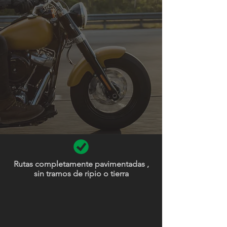
Rutas completamente pavimentadas ,
sin tramos de ripio o tierra