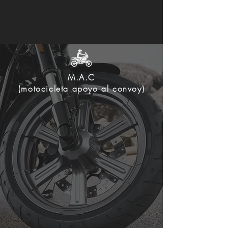
M.A.C
(motocicleta apoyo al convoy)