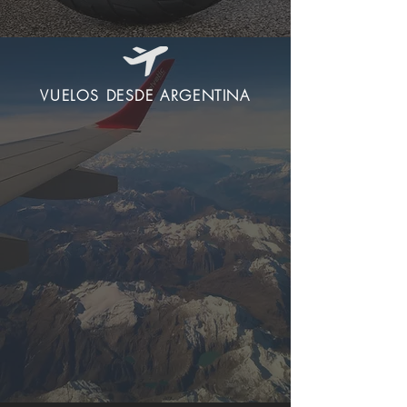
VUELOS DESDE ARGENTINA