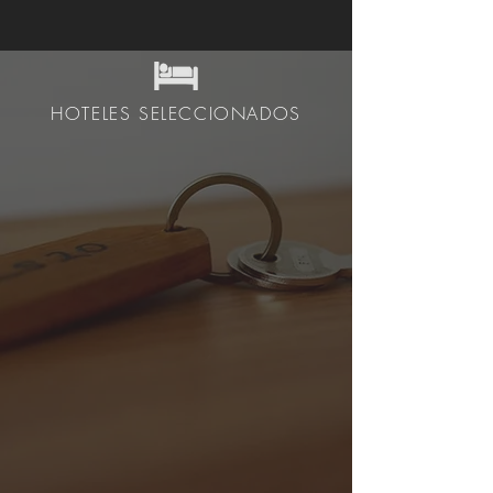
HOTELES SELECCIONADOS