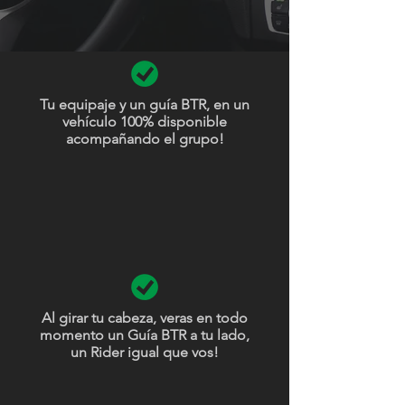
Tu equipaje y un guía BTR, en un
vehículo 100% disponible
acompañando el grupo!
Al girar tu cabeza, veras en todo
momento un Guía BTR a tu lado,
un Rider igual que vos!