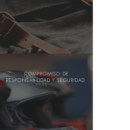
COMPROMISO DE
RESPONSABILIDAD Y SEGURIDAD