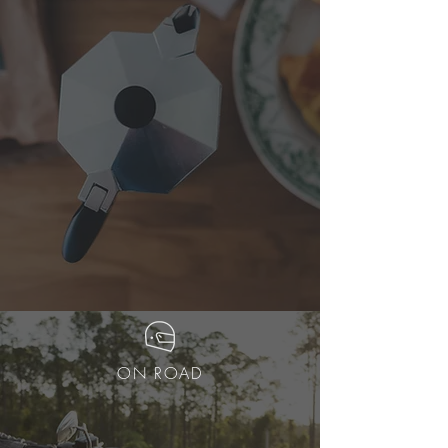
ON ROAD